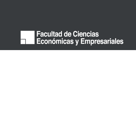
© Facultad de Ciencias Económicas y Empresariales 