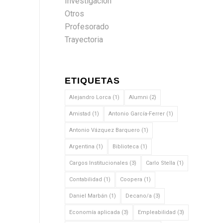
Investigación
Otros
Profesorado
Trayectoria
ETIQUETAS
Alejandro Lorca
(1)
Alumni
(2)
Amistad
(1)
Antonio García-Ferrer
(1)
Antonio Vázquez Barquero
(1)
Argentina
(1)
Biblioteca
(1)
Cargos Institucionales
(3)
Carlo Stella
(1)
Contabilidad
(1)
Coopera
(1)
Daniel Marbán
(1)
Decano/a
(3)
Economía aplicada
(3)
Empleabilidad
(3)