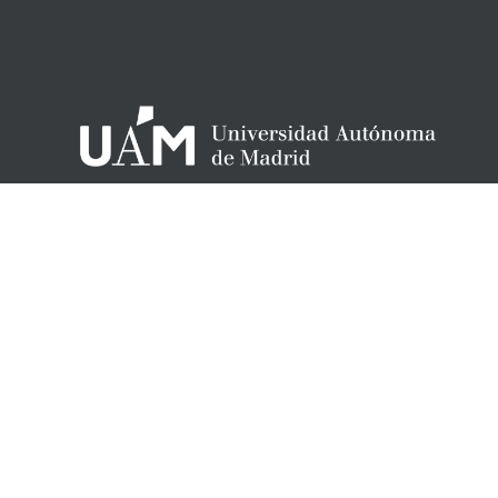
– Universidad Autónoma de Madrid