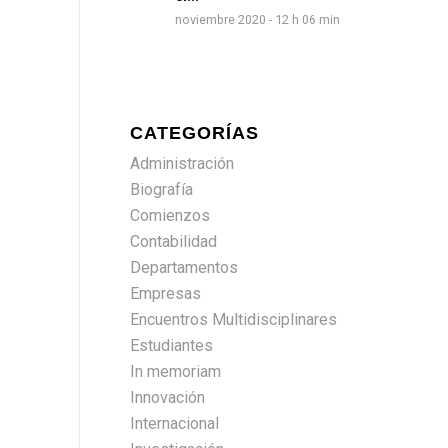
noviembre 2020 - 12 h 06 min
CATEGORÍAS
Administración
Biografía
Comienzos
Contabilidad
Departamentos
Empresas
Encuentros Multidisciplinares
Estudiantes
In memoriam
Innovación
Internacional