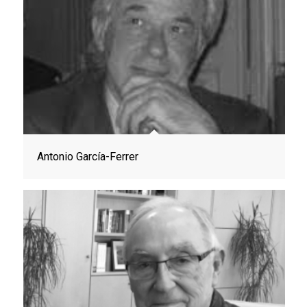
Antonio García-Ferrer