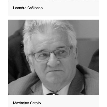
Leandro Cañibano
Maximino Carpio