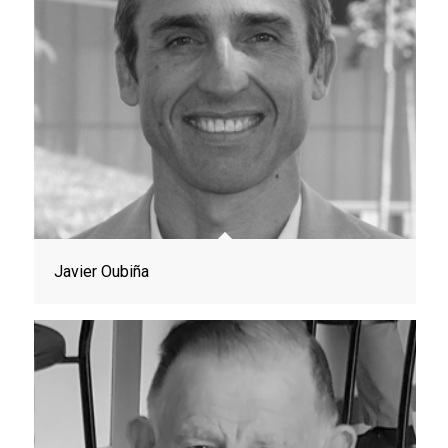
Javier Oubiña