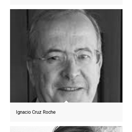
Ignacio Cruz Roche