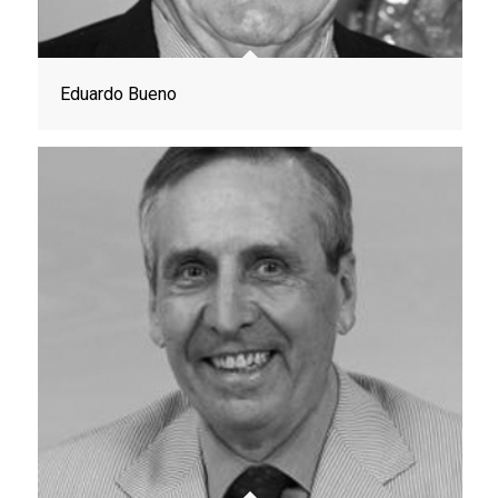
Eduardo Bueno