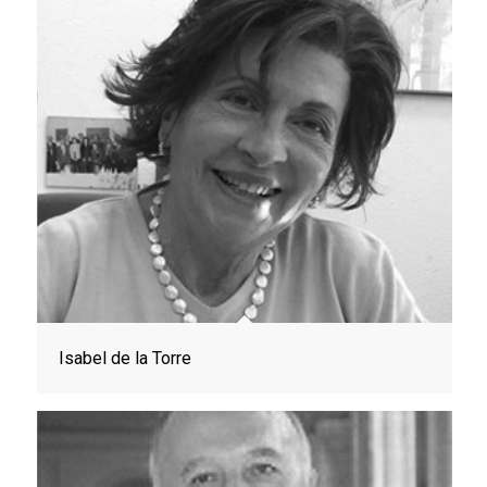
Isabel de la Torre