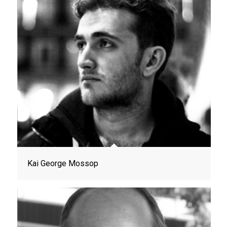
Kai George Mossop