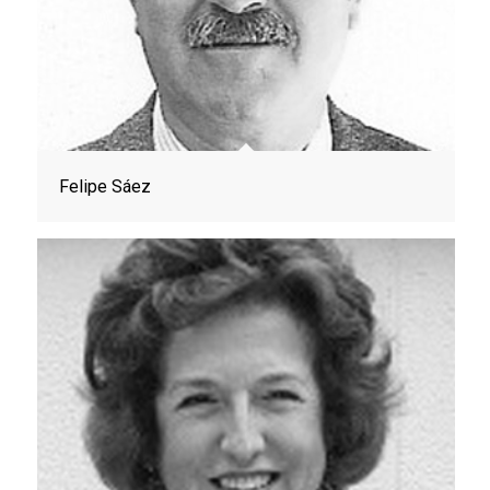
Felipe Sáez