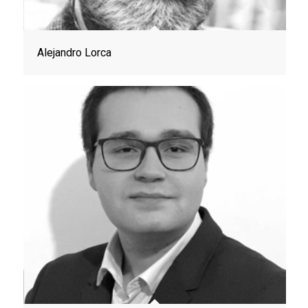
Alejandro Lorca