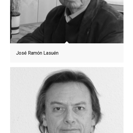
José Ramón Lasuén