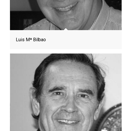
Luis Mª Bilbao