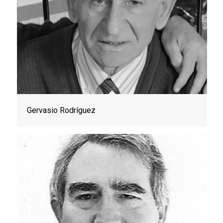
Gervasio Rodríguez