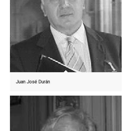
Juan José Durán