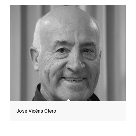
José Vicéns Otero