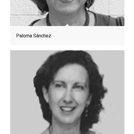
Paloma Sánchez