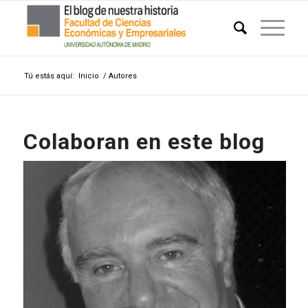
Tú estás aquí:
Inicio
/
Autores
Colaboran en este blog