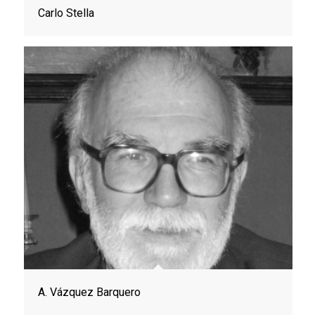
Carlo Stella
A. Vázquez Barquero