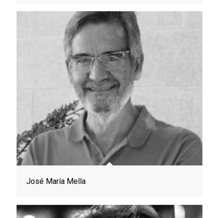
José María Mella