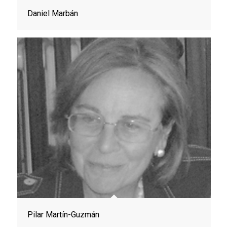
Daniel Marbán
Pilar Martín-Guzmán