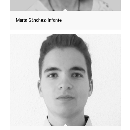
Marta Sánchez-Infante