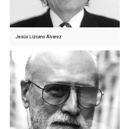
Jesús Lizcano Álvarez