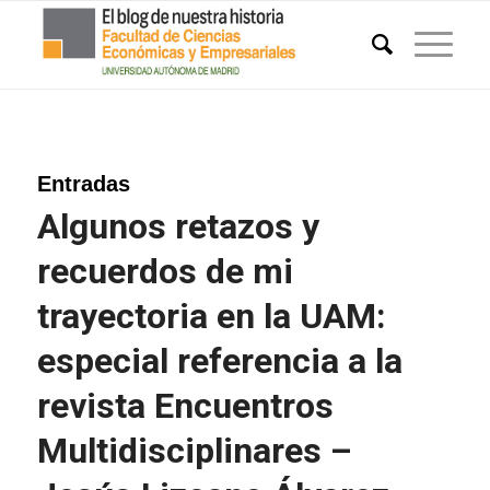
Entradas
Algunos retazos y
recuerdos de mi
trayectoria en la UAM:
especial referencia a la
revista Encuentros
Multidisciplinares –