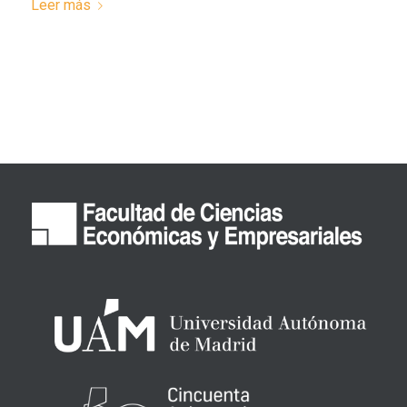
Leer más