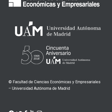
© Facultad de Ciencias Económicas y Empresariales
– Universidad Autónoma de Madrid