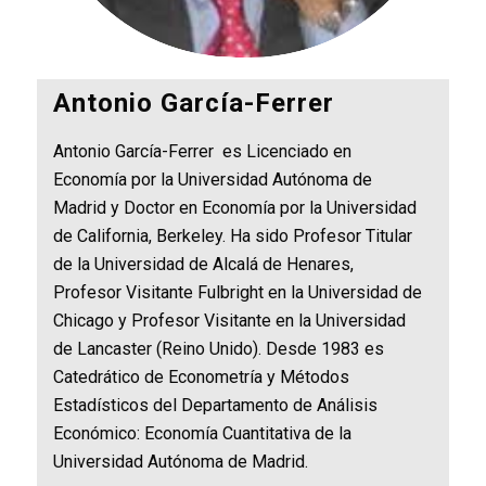
Antonio García-Ferrer
Antonio García-Ferrer es Licenciado en
Economía por la Universidad Autónoma de
Madrid y Doctor en Economía por la Universidad
de California, Berkeley. Ha sido Profesor Titular
de la Universidad de Alcalá de Henares,
Profesor Visitante Fulbright en la Universidad de
Chicago y Profesor Visitante en la Universidad
de Lancaster (Reino Unido). Desde 1983 es
Catedrático de Econometría y Métodos
Estadísticos del Departamento de Análisis
Económico: Economía Cuantitativa de la
Universidad Autónoma de Madrid.