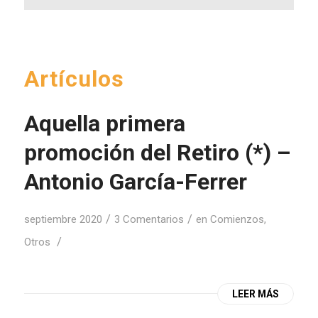
Artículos
Aquella primera
promoción del Retiro (*) –
Antonio García-Ferrer
/
/
septiembre 2020
3 Comentarios
en
Comienzos
,
/
Otros
LEER MÁS